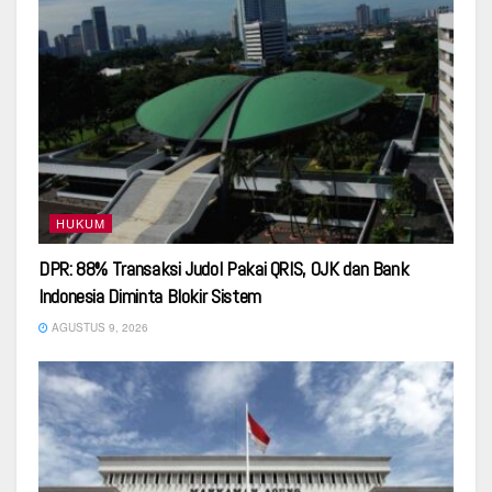
HUKUM
DPR: 88% Transaksi Judol Pakai QRIS, OJK dan Bank
Indonesia Diminta Blokir Sistem
AGUSTUS 9, 2026