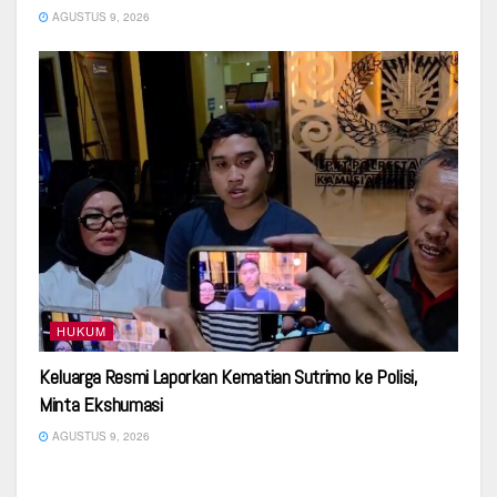
AGUSTUS 9, 2026
HUKUM
Keluarga Resmi Laporkan Kematian Sutrimo ke Polisi,
Minta Ekshumasi
AGUSTUS 9, 2026