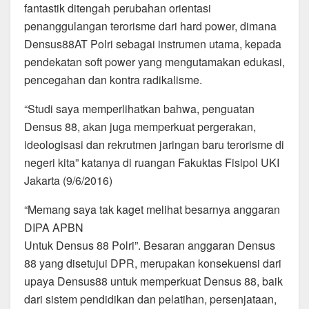
fantastik ditengah perubahan orientasi
penanggulangan terorisme dari hard power, dimana
Densus88AT Polri sebagai instrumen utama, kepada
pendekatan soft power yang mengutamakan edukasi,
pencegahan dan kontra radikalisme.
“Studi saya memperlihatkan bahwa, penguatan
Densus 88, akan juga memperkuat pergerakan,
ideologisasi dan rekrutmen jaringan baru terorisme di
negeri kita” katanya di ruangan Fakuktas Fisipol UKI
Jakarta (9/6/2016)
“Memang saya tak kaget melihat besarnya anggaran
DIPA APBN
Untuk Densus 88 Polri”. Besaran anggaran Densus
88 yang disetujui DPR, merupakan konsekuensi dari
upaya Densus88 untuk memperkuat Densus 88, baik
dari sistem pendidikan dan pelatihan, persenjataan,