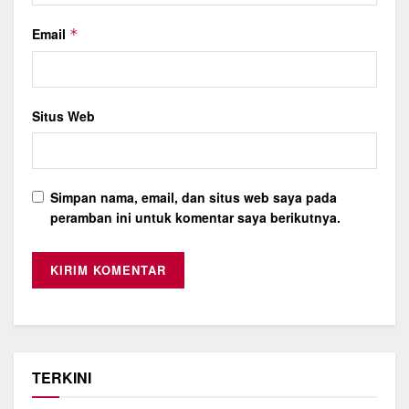
Email
*
Situs Web
Simpan nama, email, dan situs web saya pada
peramban ini untuk komentar saya berikutnya.
TERKINI