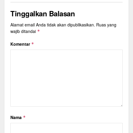
Tinggalkan Balasan
Alamat email Anda tidak akan dipublikasikan.
Ruas yang
wajib ditandai
*
Komentar
*
Nama
*