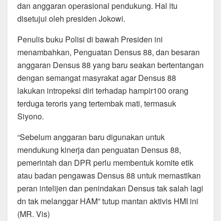
dan anggaran operasional pendukung. Hal itu
disetujui oleh presiden Jokowi.
Penulis buku Polisi di bawah Presiden ini
menambahkan, Penguatan Densus 88, dan besaran
anggaran Densus 88 yang baru seakan bertentangan
dengan semangat masyrakat agar Densus 88
lakukan intropeksi diri terhadap hampir100 orang
terduga teroris yang tertembak mati, termasuk
Siyono.
“Sebelum anggaran baru digunakan untuk
mendukung kinerja dan penguatan Densus 88,
pemerintah dan DPR perlu membentuk komite etik
atau badan pengawas Densus 88 untuk memastikan
peran intelijen dan penindakan Densus tak salah lagi
dn tak melanggar HAM” tutup mantan aktivis HMI ini
(MR. Vis)