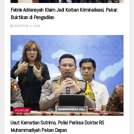
Febrie Adriansyah Klaim Jadi Korban Kriminalisasi, Pakar:
Buktikan di Pengadilan
AGUSTUS 9, 2026
HUKUM
Usut Kematian Sutrimo, Polisi Periksa Dokter RS
Muhammadiyah Pekan Depan