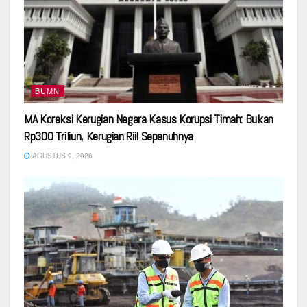
BUMN
MA Koreksi Kerugian Negara Kasus Korupsi Timah: Bukan
Rp300 Triliun, Kerugian Riil Sepenuhnya
AGUSTUS 9, 2026