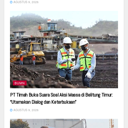
AGUSTUS 9, 2026
BUMN
PT Timah Buka Suara Soal Aksi Massa di Belitung Timur:
“Utamakan Dialog dan Keterbukaan”
AGUSTUS 9, 2026