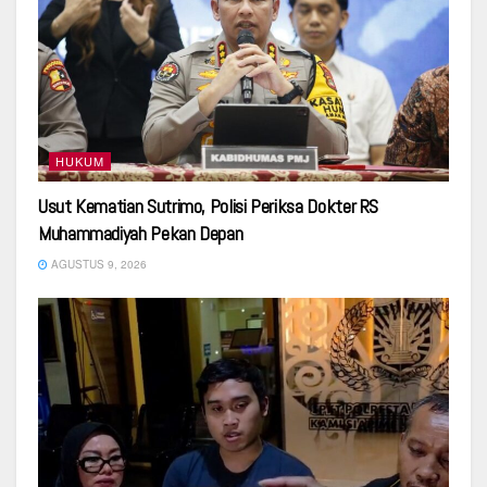
HUKUM
Usut Kematian Sutrimo, Polisi Periksa Dokter RS
Muhammadiyah Pekan Depan
AGUSTUS 9, 2026