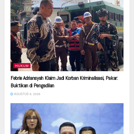
HUKUM
Febrie Adriansyah Klaim Jadi Korban Kriminalisasi, Pakar:
Buktikan di Pengadilan
AGUSTUS 9, 2026