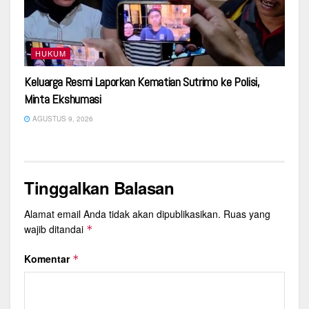
HUKUM
Keluarga Resmi Laporkan Kematian Sutrimo ke Polisi,
Minta Ekshumasi
AGUSTUS 9, 2026
Tinggalkan Balasan
Alamat email Anda tidak akan dipublikasikan.
Ruas yang
wajib ditandai
*
Komentar
*