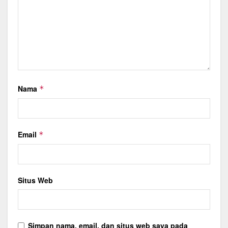
Nama
*
Email
*
Situs Web
Simpan nama, email, dan situs web saya pada