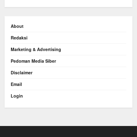
About
Redaksi
Marketing & Advertising
Pedoman Media Siber
Disclaimer
Email
Login