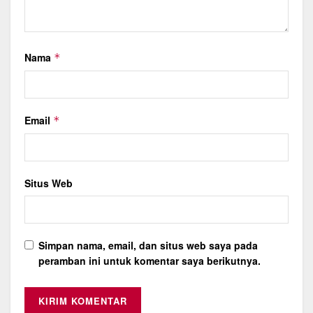
Nama
*
Email
*
Situs Web
Simpan nama, email, dan situs web saya pada
peramban ini untuk komentar saya berikutnya.