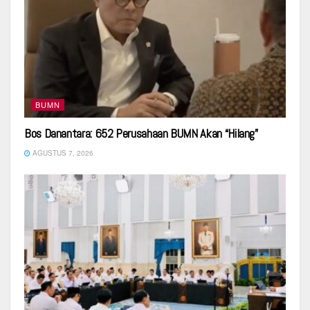
BUMN
Bos Danantara: 652 Perusahaan BUMN Akan “Hilang”
AGUSTUS 7, 2026