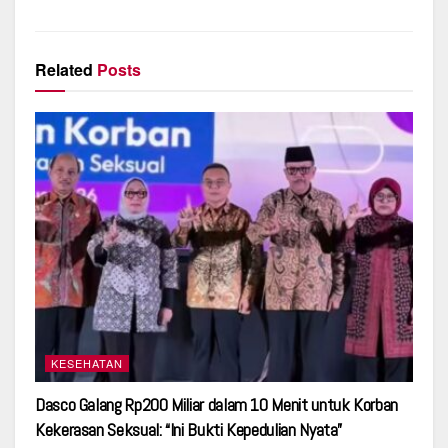
Related
Posts
KESEHATAN
Dasco Galang Rp200 Miliar dalam 10 Menit untuk Korban
Kekerasan Seksual: “Ini Bukti Kepedulian Nyata”