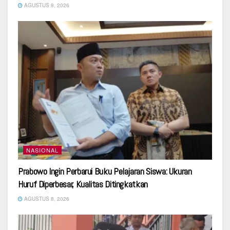
AGUSTUS 8, 2026
NASIONAL
Prabowo Ingin Perbarui Buku Pelajaran Siswa: Ukuran
Huruf Diperbesar, Kualitas Ditingkatkan
AGUSTUS 8, 2026