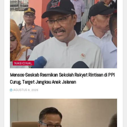
NASIONAL
Mensos-Seskab Resmikan Sekolah Rakyat Rintisan di PPI
Curug, Target Jangkau Anak Jalanan
AGUSTUS 8, 2026