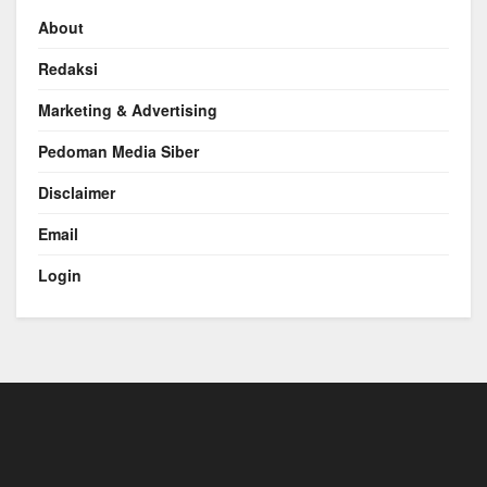
About
Redaksi
Marketing & Advertising
Pedoman Media Siber
Disclaimer
Email
Login