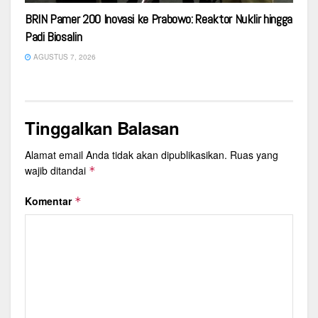
BRIN Pamer 200 Inovasi ke Prabowo: Reaktor Nuklir hingga
Padi Biosalin
AGUSTUS 7, 2026
Tinggalkan Balasan
Alamat email Anda tidak akan dipublikasikan.
Ruas yang
wajib ditandai
*
Komentar
*