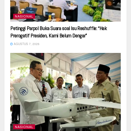
NASIONAL
Petinggi Parpol Buka Suara soal Isu Reshuffle: “Hak
Prerogatif Presiden, Kami Belum Dengar”
AGUSTUS 7, 2026
NASIONAL