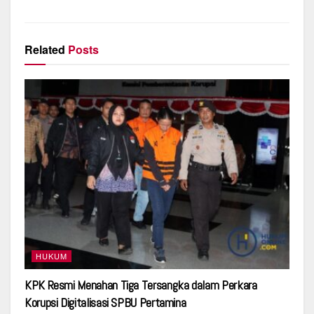
Related
Posts
HUKUM
KPK Resmi Menahan Tiga Tersangka dalam Perkara
Korupsi Digitalisasi SPBU Pertamina