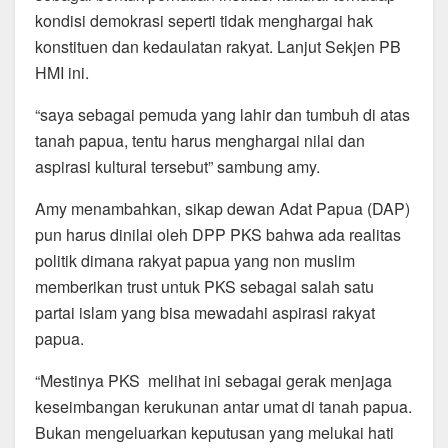
kondisi demokrasi seperti tidak menghargai hak
konstituen dan kedaulatan rakyat. Lanjut Sekjen PB
HMI ini.
“saya sebagai pemuda yang lahir dan tumbuh di atas
tanah papua, tentu harus menghargai nilai dan
aspirasi kultural tersebut” sambung amy.
Amy menambahkan, sikap dewan Adat Papua (DAP)
pun harus dinilai oleh DPP PKS bahwa ada realitas
politik dimana rakyat papua yang non muslim
memberikan trust untuk PKS sebagai salah satu
partai islam yang bisa mewadahi aspirasi rakyat
papua.
“Mestinya PKS melihat ini sebagai gerak menjaga
keseimbangan kerukunan antar umat di tanah papua.
Bukan mengeluarkan keputusan yang melukai hati