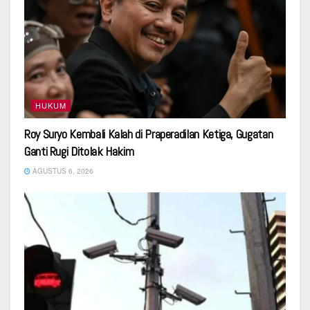
HUKUM
Roy Suryo Kembali Kalah di Praperadilan Ketiga, Gugatan
Ganti Rugi Ditolak Hakim
AGUSTUS 6, 2026