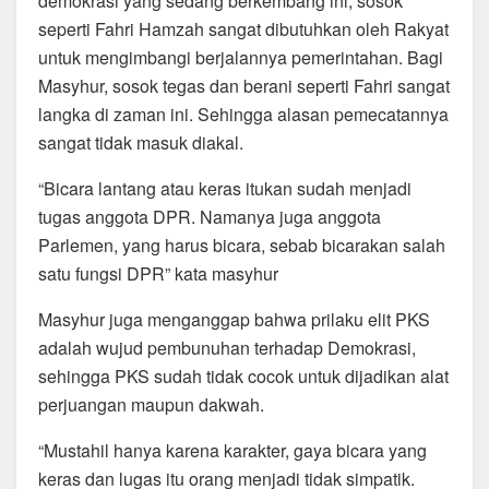
demokrasi yang sedang berkembang ini, sosok
seperti Fahri Hamzah sangat dibutuhkan oleh Rakyat
untuk mengimbangi berjalannya pemerintahan. Bagi
Masyhur, sosok tegas dan berani seperti Fahri sangat
langka di zaman ini. Sehingga alasan pemecatannya
sangat tidak masuk diakal.
“Bicara lantang atau keras itukan sudah menjadi
tugas anggota DPR. Namanya juga anggota
Parlemen, yang harus bicara, sebab bicarakan salah
satu fungsi DPR” kata masyhur
Masyhur juga menganggap bahwa prilaku elit PKS
adalah wujud pembunuhan terhadap Demokrasi,
sehingga PKS sudah tidak cocok untuk dijadikan alat
perjuangan maupun dakwah.
“Mustahil hanya karena karakter, gaya bicara yang
keras dan lugas itu orang menjadi tidak simpatik.