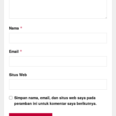
Nama
*
Email
*
Situs Web
Simpan nama, email, dan situs web saya pada
peramban ini untuk komentar saya berikutnya.