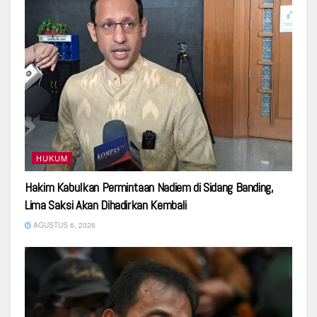
HUKUM
Hakim Kabulkan Permintaan Nadiem di Sidang Banding,
Lima Saksi Akan Dihadirkan Kembali
AGUSTUS 6, 2026