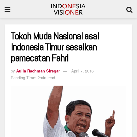
Tokoh Muda Nasional asal
Indonesia Timur sesalkan
pemecatan Fahri
by
Aulia Rachman Siregar
April 7, 2016
Reading Time: 2min read