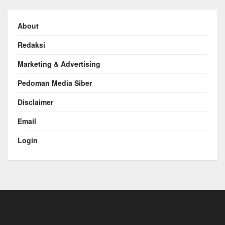
About
Redaksi
Marketing & Advertising
Pedoman Media Siber
Disclaimer
Email
Login