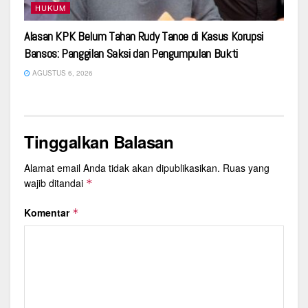
HUKUM
Alasan KPK Belum Tahan Rudy Tanoe di Kasus Korupsi
Bansos: Panggilan Saksi dan Pengumpulan Bukti
AGUSTUS 6, 2026
Tinggalkan Balasan
Alamat email Anda tidak akan dipublikasikan.
Ruas yang
wajib ditandai
*
Komentar
*