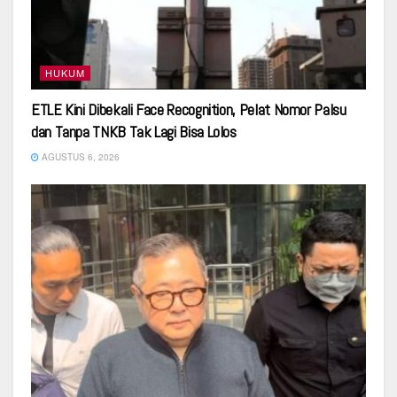
HUKUM
ETLE Kini Dibekali Face Recognition, Pelat Nomor Palsu
dan Tanpa TNKB Tak Lagi Bisa Lolos
AGUSTUS 6, 2026