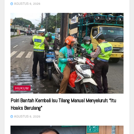
AGUSTUS 6, 2026
HUKUM
Polri Bantah Kembali Isu Tilang Manual Menyeluruh: “Itu
Hoaks Berulang”
AGUSTUS 6, 2026